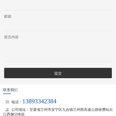
邮箱
留言内容
联系我们
13893342384
电话：
公司地址：甘肃省兰州市安宁区九合镇兰州西高速公路收费站出
口西侧50米处