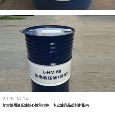
2026-08-04
甘肃兰州液压油核心性能指标｜专业油品品质判断指南