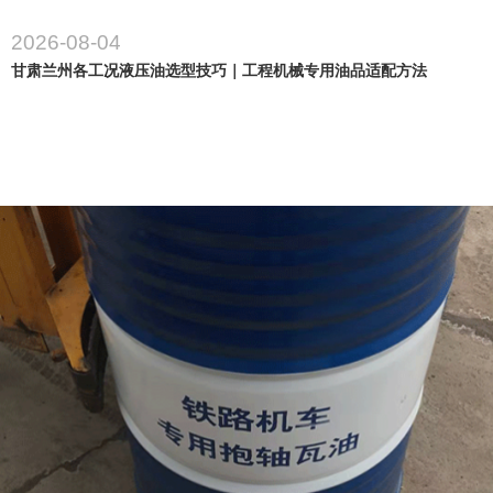
2026-08-04
甘肃兰州各工况液压油选型技巧｜工程机械专用油品适配方法