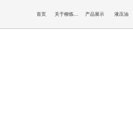
首页
关于柳炼昆润
产品展示
液压油