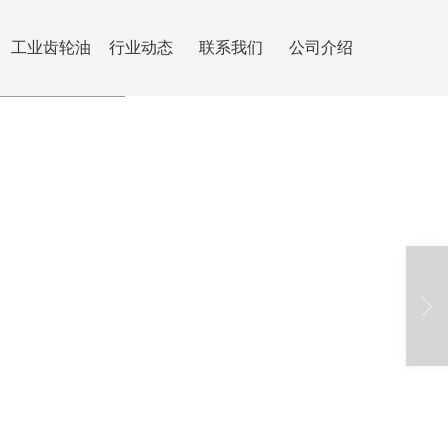
工业齿轮油
行业动态
联系我们
公司介绍