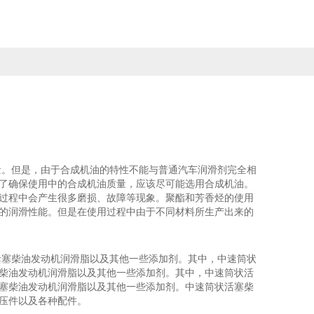
量。但是，由于合成机油的特性不能与普通汽车润滑剂完全相
了确保使用中的合成机油质量，应该尽可能选用合成机油。
过程中会产生很多磨损、故障等现象。聚酯和芳香烃的使用
的润滑性能。但是在使用过程中由于不同材料所生产出来的
活塞柴油发动机润滑脂以及其他一些添加剂。其中，中速筒状
柴油发动机润滑脂以及其他一些添加剂。其中，中速筒状活
塞柴油发动机润滑脂以及其他一些添加剂。中速筒状活塞柴
压件以及各种配件。