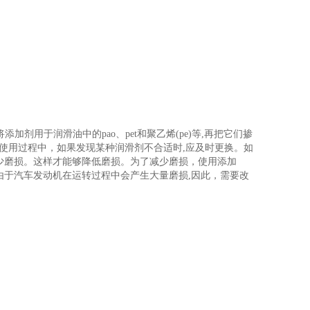
添加剂用于润滑油中的pao、pet和聚乙烯(pe)等,再把它们掺
使用过程中，如果发现某种润滑剂不合适时,应及时更换。如
少磨损。这样才能够降低磨损。为了减少磨损，使用添加
由于汽车发动机在运转过程中会产生大量磨损,因此，需要改